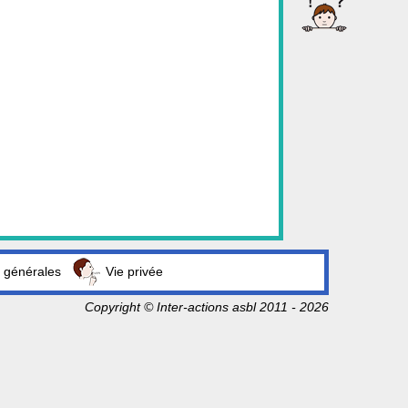
 générales
Vie privée
Copyright © Inter-actions asbl 2011 - 2026