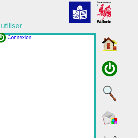
utiliser
Connexion