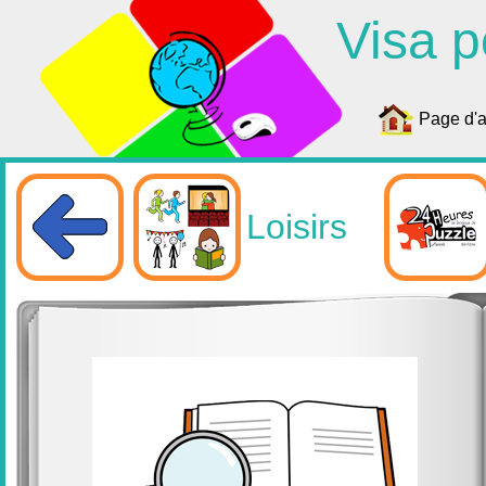
Visa p
Page d'a
Loisirs