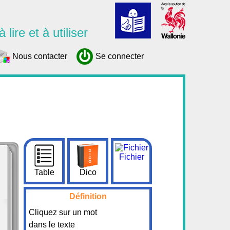
 lire et à utiliser
Nous contacter
Se connecter
Fichier
Table
Dico
Définition
Cliquez sur un mot
dans le texte