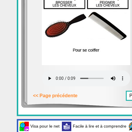
<< Page précédente
Visa pour le net
Facile à lire et à comprendre