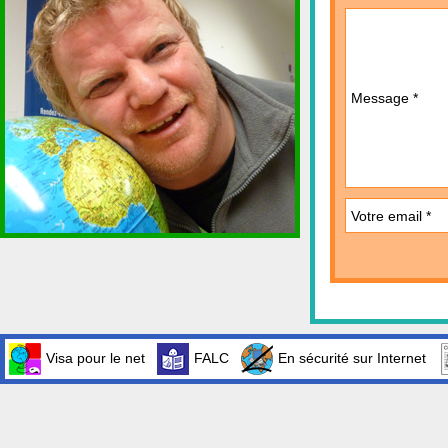
Message *
Votre email *
Visa pour le net
FALC
En sécurité sur Internet