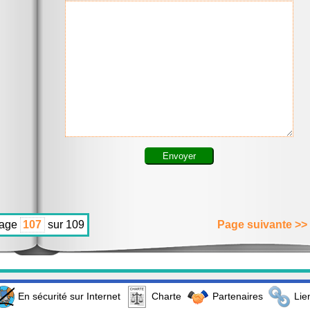
age
sur 109
Page suivante >>
En sécurité sur Internet
Charte
Partenaires
Lie